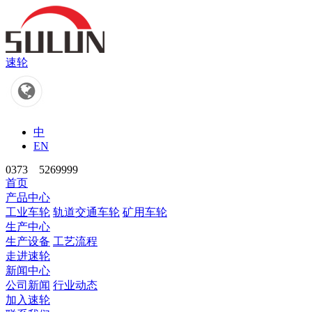
速轮
中
EN
0373
5269999
首页
产品中心
工业车轮
轨道交通车轮
矿用车轮
生产中心
生产设备
工艺流程
走进速轮
新闻中心
公司新闻
行业动态
加入速轮