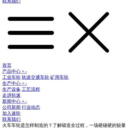
联系我们
首页
产品中心
+
-
工业车轮
轨道交通车轮
矿用车轮
生产中心
+
-
生产设备
工艺流程
走进轮速
新闻中心
+
-
公司新闻
行业动态
加入速轮
联系我们
火车车轮是怎样制造的？了解锻造全过程，一场硬碰硬的较量