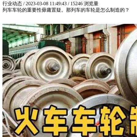
行业动态 / 2023-03-08 11:49:43 / 15246
浏览量
列车车轮的重要性毋庸置疑。那列车的车轮是怎么制造的？