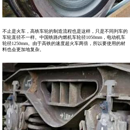
不止是火车，高铁车轮的制造流程也是这样，只是不同列车的
车轮直径不一样。中国铁路内燃机车轮径1050mm，电动机车
轮径1250mm。由于高铁的速度超火车两倍，所以要使用的材
料也会更加地复杂。