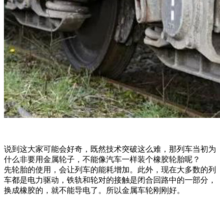
说到这大家可能会好奇，既然技术突破这么难，那列车当初为
什么非要用金属轮子，不能像汽车一样装个橡胶轮胎呢？
先轮胎的使用，会让列车的能耗增加。此外，现在大多数的列
车都是电力驱动，铁轨和轮对的接触是闭合回路中的一部分，
换成橡胶的，就不能导电了。所以金属车轮刚刚好。